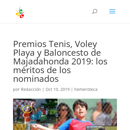
Premios Tenis, Voley
Playa y Baloncesto de
Majadahonda 2019: los
méritos de los
nominados
por
Redacción
|
Oct 10, 2019
|
hemeroteca