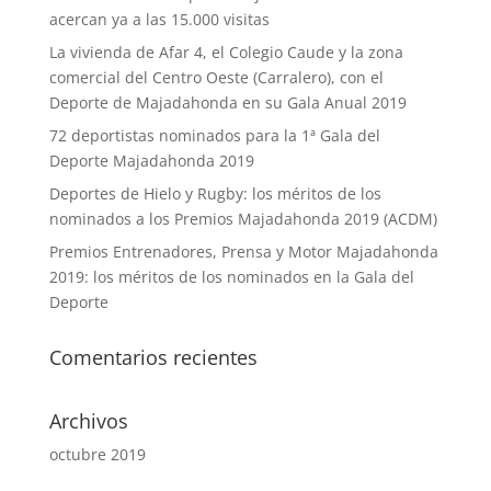
acercan ya a las 15.000 visitas
La vivienda de Afar 4, el Colegio Caude y la zona
comercial del Centro Oeste (Carralero), con el
Deporte de Majadahonda en su Gala Anual 2019
72 deportistas nominados para la 1ª Gala del
Deporte Majadahonda 2019
Deportes de Hielo y Rugby: los méritos de los
nominados a los Premios Majadahonda 2019 (ACDM)
Premios Entrenadores, Prensa y Motor Majadahonda
2019: los méritos de los nominados en la Gala del
Deporte
Comentarios recientes
Archivos
octubre 2019