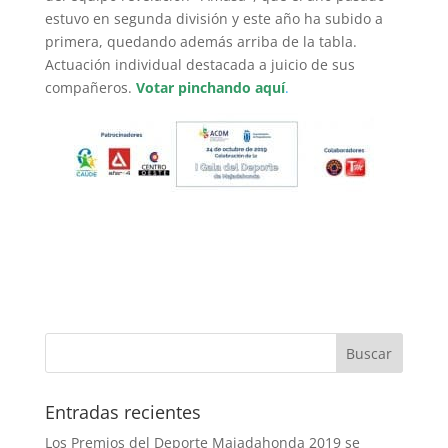
estuvo en segunda división y este año ha subido a
primera, quedando además arriba de la tabla.
Actuación individual destacada a juicio de sus
compañeros.
Votar pinchando aquí
.
Entradas recientes
Los Premios del Deporte Majadahonda 2019 se