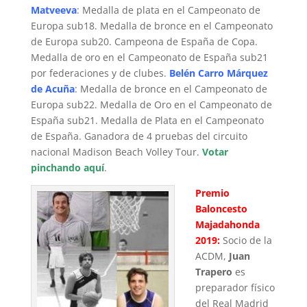
Matveeva
: Medalla de plata en el Campeonato de
Europa sub18. Medalla de bronce en el Campeonato
de Europa sub20. Campeona de España de Copa.
Medalla de oro en el Campeonato de España sub21
por federaciones y de clubes.
Belén Carro Márquez
de Acuña
: Medalla de bronce en el Campeonato de
Europa sub22. Medalla de Oro en el Campeonato de
España sub21. Medalla de Plata en el Campeonato
de España. Ganadora de 4 pruebas del circuito
nacional Madison Beach Volley Tour.
Votar
pinchando aquí
.
Premio
Baloncesto
Majadahonda
2019:
Socio de la
ACDM,
Juan
Trapero
es
preparador físico
del Real Madrid