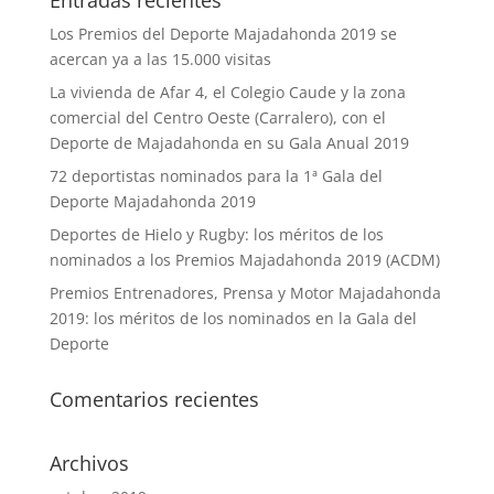
Los Premios del Deporte Majadahonda 2019 se
acercan ya a las 15.000 visitas
La vivienda de Afar 4, el Colegio Caude y la zona
comercial del Centro Oeste (Carralero), con el
Deporte de Majadahonda en su Gala Anual 2019
72 deportistas nominados para la 1ª Gala del
Deporte Majadahonda 2019
Deportes de Hielo y Rugby: los méritos de los
nominados a los Premios Majadahonda 2019 (ACDM)
Premios Entrenadores, Prensa y Motor Majadahonda
2019: los méritos de los nominados en la Gala del
Deporte
Comentarios recientes
Archivos