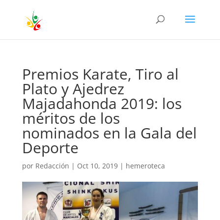
Premios Karate, Tiro al
Plato y Ajedrez
Majadahonda 2019: los
méritos de los
nominados en la Gala del
Deporte
por
Redacción
|
Oct 10, 2019
|
hemeroteca