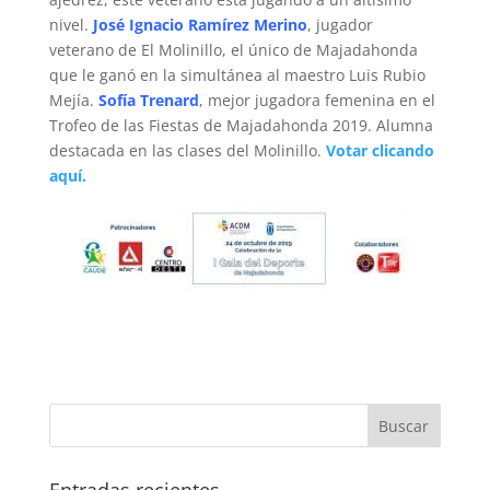
nivel.
José Ignacio Ramírez Merino
, jugador
veterano de El Molinillo, el único de Majadahonda
que le ganó en la simultánea al maestro Luis Rubio
Mejía.
Sofía Trenard
, mejor jugadora femenina en el
Trofeo de las Fiestas de Majadahonda 2019. Alumna
destacada en las clases del Molinillo.
Votar clicando
aquí.
Entradas recientes