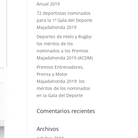
Anual 2019
72 deportistas nominados
para la 1ª Gala del Deporte
Majadahonda 2019
Deportes de Hielo y Rugby:
los méritos de los
nominados a los Premios
Majadahonda 2019 (ACDM)
Premios Entrenadores,
Prensa y Motor
Majadahonda 2019: los
méritos de los nominados
en la Gala del Deporte
Comentarios recientes
Archivos